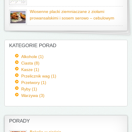
Wiosenne placki ziemniaczane z ziołami
prowansalskimi i sosem serowo – cebulowym
KATEGORIE PORAD
Alkohole (1)
Ciasta (8)
Kasze (1)
Przelicznik wag (1)
Przetwory (1)
Ryby (1)
Warzywa (3)
PORADY