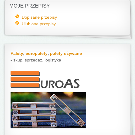
MOJE PRZEPISY
Dopisane przepisy
Ulubione przepisy
Palety
,
europalety
,
palety używane
- skup, sprzedaż, logistyka